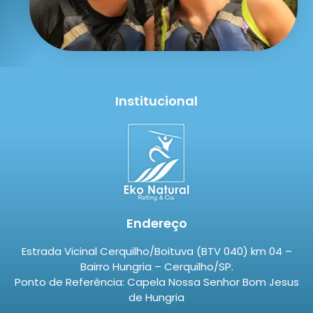
Institucional
Endereço
Estrada Vicinal Cerquilho/Boituva (BTV 040) km 04 –
Bairro Hungria – Cerquilho/SP.
Ponto de Referência: Capela Nossa Senhor Bom Jesus
de Hungria