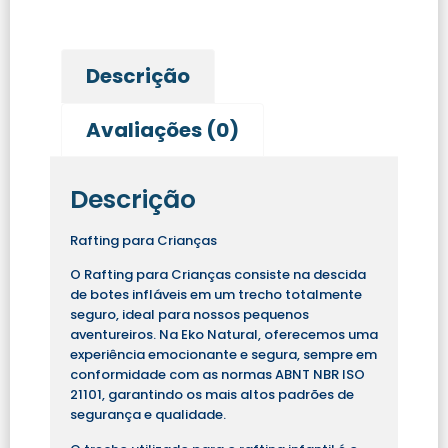
Descrição
Avaliações (0)
Descrição
Rafting para Crianças
O Rafting para Crianças consiste na descida
de botes infláveis em um trecho totalmente
seguro, ideal para nossos pequenos
aventureiros. Na
Eko Natural
, oferecemos uma
experiência emocionante e segura, sempre em
conformidade com as normas ABNT NBR ISO
21101, garantindo os mais altos padrões de
segurança e qualidade.