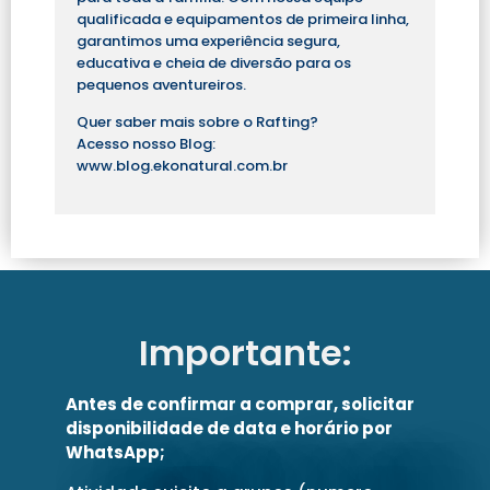
qualificada e equipamentos de primeira linha,
garantimos uma experiência segura,
educativa e cheia de diversão para os
pequenos aventureiros.
Quer saber mais sobre o Rafting?
Acesso nosso Blog:
www.blog.ekonatural.com.br
Importante:
Antes de confirmar a comprar, solicitar
disponibilidade de data e horário por
WhatsApp;