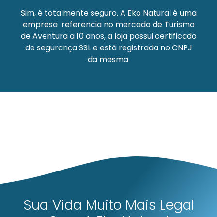
Sim, é totalmente seguro.
A Eko Natural
é uma
empresa referencia no mercado de Turismo
de Aventura a 10 anos, a loja possui certificado
de segurança SSL e está registrada no CNPJ
da mesma
.
Sua Vida Muito Mais Legal