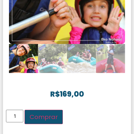
R$
169,00
Comprar