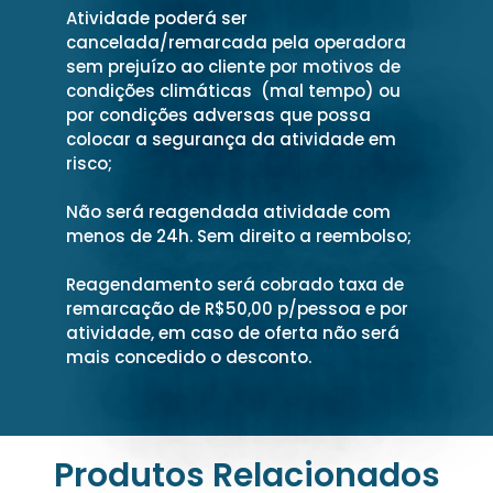
Atividade poderá ser
cancelada/remarcada pela operadora
sem prejuízo ao cliente por motivos de
condições climáticas (mal tempo) ou
por condições adversas que possa
colocar a segurança da atividade em
risco;
Não será reagendada atividade com
menos de 24h. Sem direito a reembolso;
Reagendamento será cobrado taxa de
remarcação de R$50,00 p/pessoa e por
atividade, em caso de oferta não será
mais concedido o desconto.
Produtos Relacionados