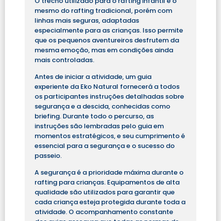
O trecho utilizado para o rafting infantil é o
mesmo do rafting tradicional, porém com
linhas mais seguras, adaptadas
especialmente para as crianças. Isso permite
que os pequenos aventureiros desfrutem da
mesma emoção, mas em condições ainda
mais controladas.
Antes de iniciar a atividade, um guia
experiente da Eko Natural fornecerá a todos
os participantes instruções detalhadas sobre
segurança e a descida, conhecidas como
briefing. Durante todo o percurso, as
instruções são lembradas pelo guia em
momentos estratégicos, e seu cumprimento é
essencial para a segurança e o sucesso do
passeio.
A segurança é a prioridade máxima durante o
rafting para crianças. Equipamentos de alta
qualidade são utilizados para garantir que
cada criança esteja protegida durante toda a
atividade. O acompanhamento constante