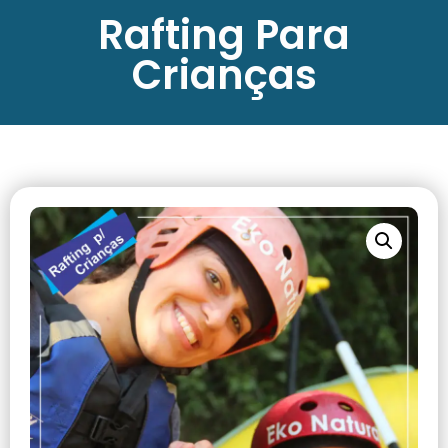
Rafting Para
Crianças