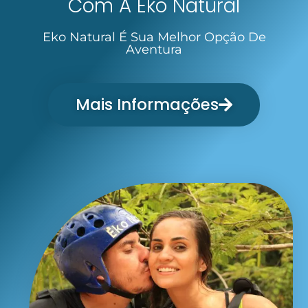
Com A Eko Natural
Eko Natural É Sua Melhor Opção De
Aventura
Mais Informações