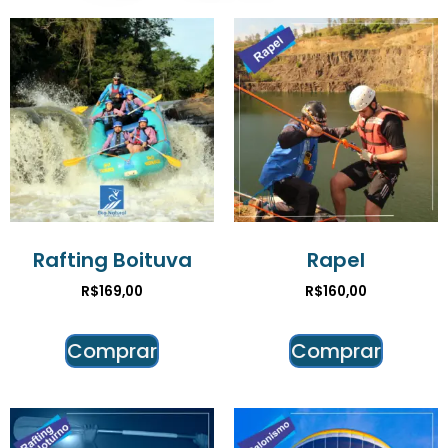
Rafting Boituva
Rapel
R$
169,00
R$
160,00
Comprar
Comprar