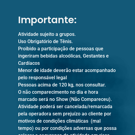
Importante:
Atividade sujeito a grupos.
Uso Obrigatório de Tênis.
Proibido a participação de pessoas que
ingeriram bebidas alcoólicas, Gestantes e
Cardíacos
Menor de idade deverão estar acompanhado
pelo responsável legal
Pessoas acima de 120 kg, nos consultar.
O não comparecimento no dia e hora
marcado será no Show (Não Compareceu).
Atividade poderá ser cancelada/remarcada
pela operadora sem prejuízo ao cliente por
motivos de condições climáticas (mal
tempo) ou por condições adversas que possa