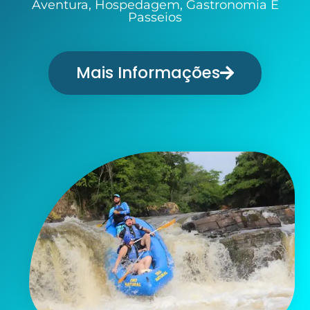
Aventura, Hospedagem, Gastronomia E
Passeios
Mais Informações