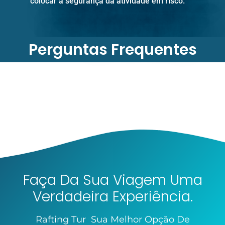
colocar a segurança da atividade em risco.
Perguntas Frequentes
Faça Da Sua Viagem Uma
Verdadeira Experiência.
Rafting Tur Sua Melhor Opção De