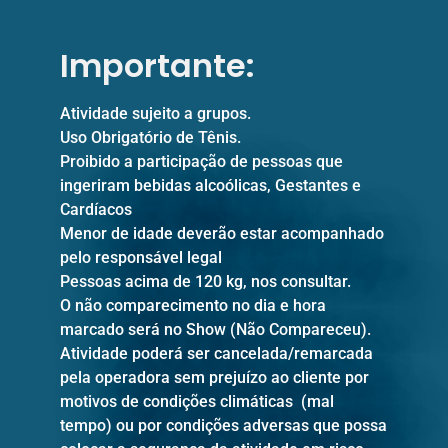
Importante:
Atividade sujeito a grupos.
Uso Obrigatório de Tênis.
Proibido a participação de pessoas que
ingeriram bebidas alcoólicas, Gestantes e
Cardíacos
Menor de idade deverão estar acompanhado
pelo responsável legal
Pessoas acima de 120 kg, nos consultar.
O não comparecimento no dia e hora
marcado será no Show (Não Compareceu).
Atividade poderá ser cancelada/remarcada
pela operadora sem prejuízo ao cliente por
motivos de condições climáticas (mal
tempo) ou por condições adversas que possa