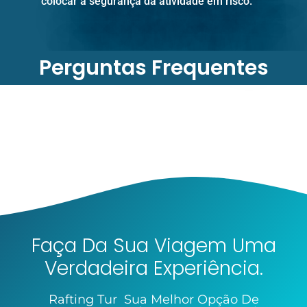
colocar a segurança da atividade em risco.
Perguntas Frequentes
Faça Da Sua Viagem Uma
Verdadeira Experiência.
Rafting Tur Sua Melhor Opção De