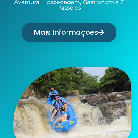
Aventura, Hospedagem, Gastronomia E
Passeios
Mais Informações