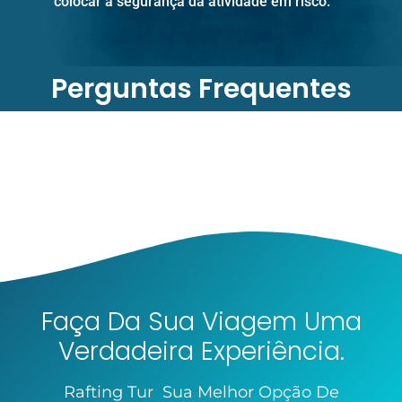
colocar a segurança da atividade em risco.
Perguntas Frequentes
Faça Da Sua Viagem Uma
Verdadeira Experiência.
Rafting Tur Sua Melhor Opção De