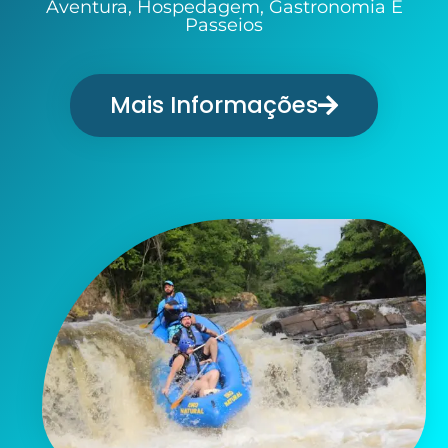
Aventura, Hospedagem, Gastronomia E
Passeios
Mais Informações