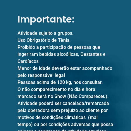
Importante:
Atividade sujeito a grupos.
Uso Obrigatório de Tênis.
Proibido a participação de pessoas que
ingeriram bebidas alcoólicas, Gestantes e
Cardíacos
Menor de idade deverão estar acompanhado
pelo responsável legal
Pessoas acima de 120 kg, nos consultar.
O não comparecimento no dia e hora
marcado será no Show (Não Compareceu).
Atividade poderá ser cancelada/remarcada
pela operadora sem prejuízo ao cliente por
motivos de condições climáticas (mal
tempo) ou por condições adversas que possa